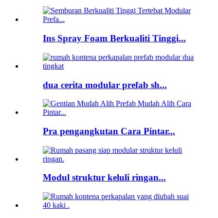
Ins Spray Foam Berkualiti Tinggi...
dua cerita modular prefab sh...
Pra pengangkutan Cara Pintar...
Modul struktur keluli ringan...