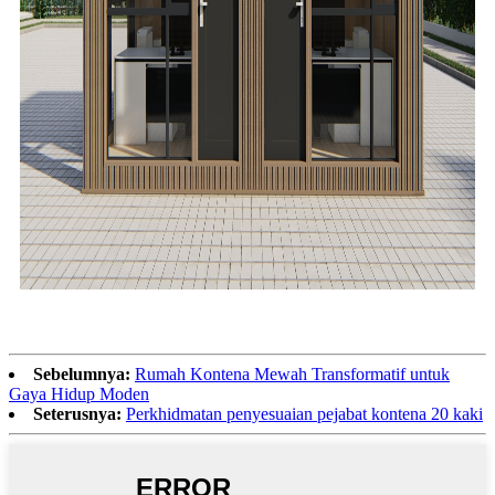
Sebelumnya:
Rumah Kontena Mewah Transformatif untuk
Gaya Hidup Moden
Seterusnya:
Perkhidmatan penyesuaian pejabat kontena 20 kaki