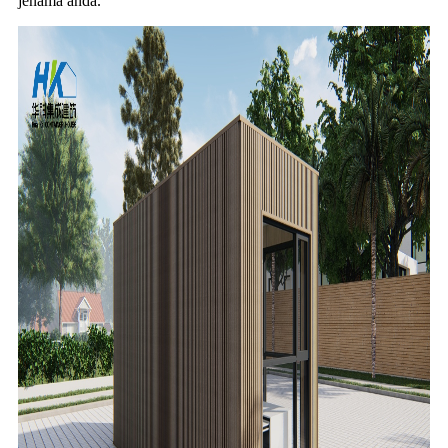
jenama anda.