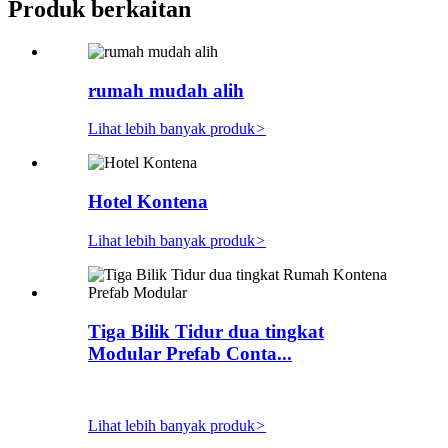
Produk berkaitan
rumah mudah alih
Lihat lebih banyak produk
>
Hotel Kontena
Lihat lebih banyak produk
>
Tiga Bilik Tidur dua tingkat
Modular Prefab Conta...
Lihat lebih banyak produk
>