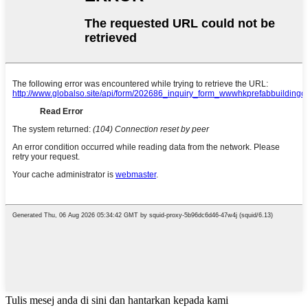
Tulis mesej anda di sini dan hantarkan kepada kami