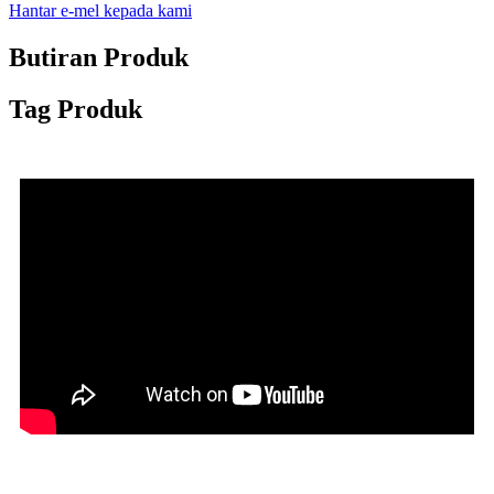
Hantar e-mel kepada kami
Butiran Produk
Tag Produk