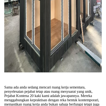
Sama ada anda sedang mencari ruang kerja sementara,
penyelesaian pejabat tetap atau ruang mesyuarat yang unik,
Pejabat Kontena 20 kaki kami adalah jawapannya. Mereka
menggabungkan kepraktisan dengan reka bentuk kontemporari,
memastikan ruang kerja anda bukan sahaja berfungsi tetapi juga