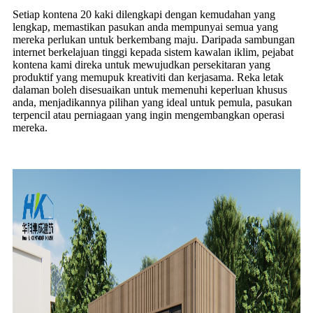
Setiap kontena 20 kaki dilengkapi dengan kemudahan yang
lengkap, memastikan pasukan anda mempunyai semua yang
mereka perlukan untuk berkembang maju. Daripada sambungan
internet berkelajuan tinggi kepada sistem kawalan iklim, pejabat
kontena kami direka untuk mewujudkan persekitaran yang
produktif yang memupuk kreativiti dan kerjasama. Reka letak
dalaman boleh disesuaikan untuk memenuhi keperluan khusus
anda, menjadikannya pilihan yang ideal untuk pemula, pasukan
terpencil atau perniagaan yang ingin mengembangkan operasi
mereka.