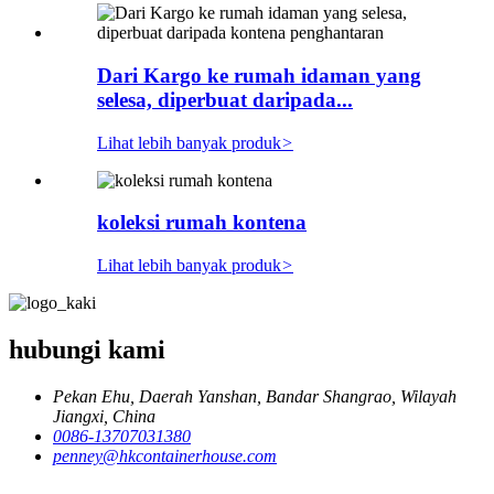
Dari Kargo ke rumah idaman yang
selesa, diperbuat daripada...
Lihat lebih banyak produk
>
koleksi rumah kontena
Lihat lebih banyak produk
>
hubungi kami
Pekan Ehu, Daerah Yanshan, Bandar Shangrao, Wilayah
Jiangxi, China
0086-13707031380
penney@hkcontainerhouse.com