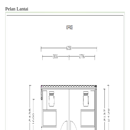
Pelan Lantai