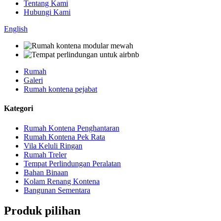
Tentang Kami
Hubungi Kami
English
Rumah
Galeri
Rumah kontena pejabat
Kategori
Rumah Kontena Penghantaran
Rumah Kontena Pek Rata
Vila Keluli Ringan
Rumah Treler
Tempat Perlindungan Peralatan
Bahan Binaan
Kolam Renang Kontena
Bangunan Sementara
Produk pilihan