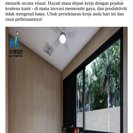
menarik secara visual. Hayati masa depan kerja dengan pejabat
kontena kami - di mana inovasi memenuhi gaya, dan produktiviti
tidak mengenal batas. Ubah persekitaran kerja anda hari ini dan
rasai perbezaannya!