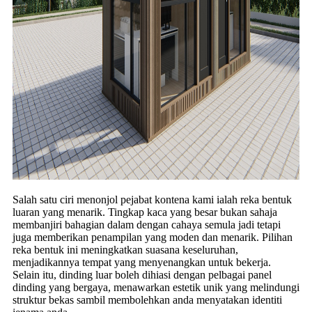
Salah satu ciri menonjol pejabat kontena kami ialah reka bentuk
luaran yang menarik. Tingkap kaca yang besar bukan sahaja
membanjiri bahagian dalam dengan cahaya semula jadi tetapi
juga memberikan penampilan yang moden dan menarik. Pilihan
reka bentuk ini meningkatkan suasana keseluruhan,
menjadikannya tempat yang menyenangkan untuk bekerja.
Selain itu, dinding luar boleh dihiasi dengan pelbagai panel
dinding yang bergaya, menawarkan estetik unik yang melindungi
struktur bekas sambil membolehkan anda menyatakan identiti