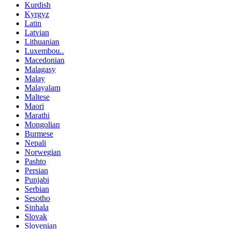
Kurdish
Kyrgyz
Latin
Latvian
Lithuanian
Luxembou..
Macedonian
Malagasy
Malay
Malayalam
Maltese
Maori
Marathi
Mongolian
Burmese
Nepali
Norwegian
Pashto
Persian
Punjabi
Serbian
Sesotho
Sinhala
Slovak
Slovenian