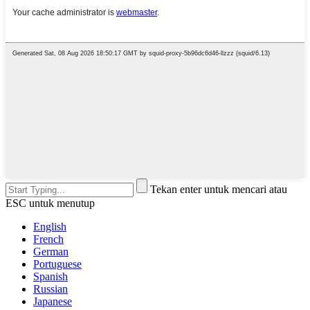
Tekan enter untuk mencari atau
ESC untuk menutup
English
French
German
Portuguese
Spanish
Russian
Japanese