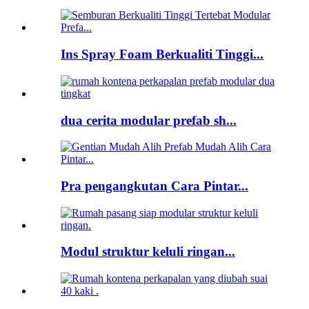
Ins Spray Foam Berkualiti Tinggi...
dua cerita modular prefab sh...
Pra pengangkutan Cara Pintar...
Modul struktur keluli ringan...