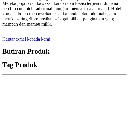
Mereka popular di kawasan bandar dan lokasi terpencil di mana
pembinaan hotel tradisional mungkin mencabar atau mahal. Hotel
kontena boleh menawarkan estetika moden dan minimalis, dan
mereka sering dipromosikan sebagai pilihan penginapan yang
mampan dan mampu milik.
Hantar e-mel kepada kami
Butiran Produk
Tag Produk