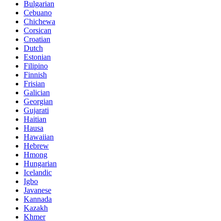
Bulgarian
Cebuano
Chichewa
Corsican
Croatian
Dutch
Estonian
Filipino
Finnish
Frisian
Galician
Georgian
Gujarati
Haitian
Hausa
Hawaiian
Hebrew
Hmong
Hungarian
Icelandic
Igbo
Javanese
Kannada
Kazakh
Khmer