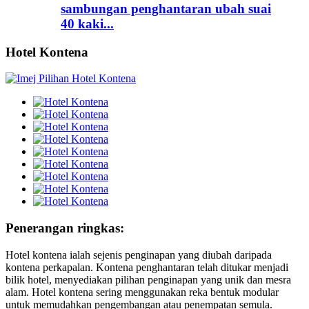
sambungan penghantaran ubah suai
40 kaki...
Hotel Kontena
Penerangan ringkas:
Hotel kontena ialah sejenis penginapan yang diubah daripada
kontena perkapalan. Kontena penghantaran telah ditukar menjadi
bilik hotel, menyediakan pilihan penginapan yang unik dan mesra
alam. Hotel kontena sering menggunakan reka bentuk modular
untuk memudahkan pengembangan atau penempatan semula.