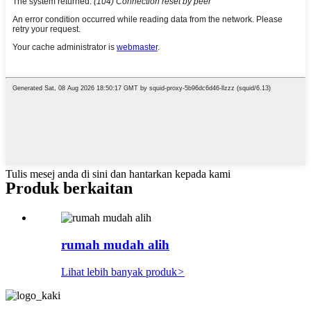
Tulis mesej anda di sini dan hantarkan kepada kami
Produk berkaitan
rumah mudah alih
Lihat lebih banyak produk
>