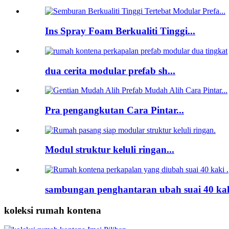
Ins Spray Foam Berkualiti Tinggi...
dua cerita modular prefab sh...
Pra pengangkutan Cara Pintar...
Modul struktur keluli ringan...
sambungan penghantaran ubah suai 40 kaki
koleksi rumah kontena