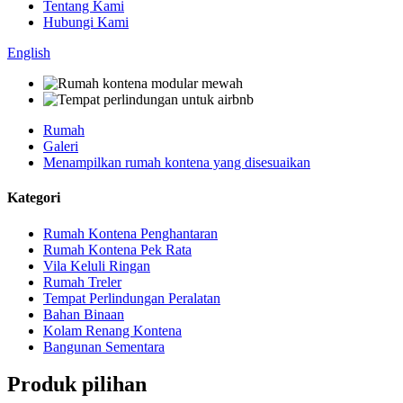
Tentang Kami
Hubungi Kami
English
Rumah
Galeri
Menampilkan rumah kontena yang disesuaikan
Kategori
Rumah Kontena Penghantaran
Rumah Kontena Pek Rata
Vila Keluli Ringan
Rumah Treler
Tempat Perlindungan Peralatan
Bahan Binaan
Kolam Renang Kontena
Bangunan Sementara
Produk pilihan