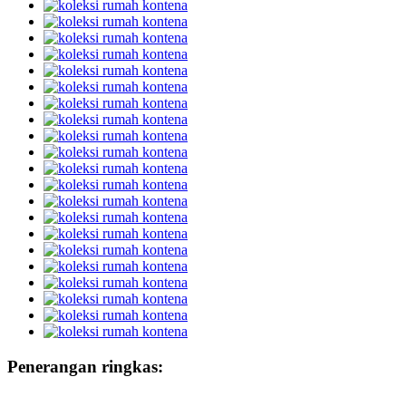
Penerangan ringkas: