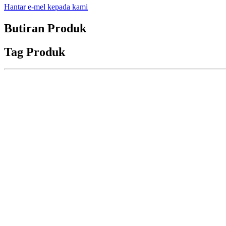
Hantar e-mel kepada kami
Butiran Produk
Tag Produk