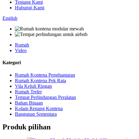
Tentang Kami
Hubungi Kami
English
Rumah
Video
Kategori
Rumah Kontena Penghantaran
Rumah Kontena Pek Rata
Vila Keluli Ringan
Rumah Treler
Tempat Perlindungan Peralatan
Bahan Binaan
Kolam Renang Kontena
Bangunan Sementara
Produk pilihan