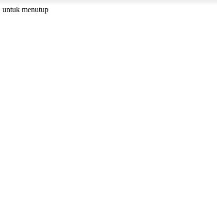
C untuk menutup