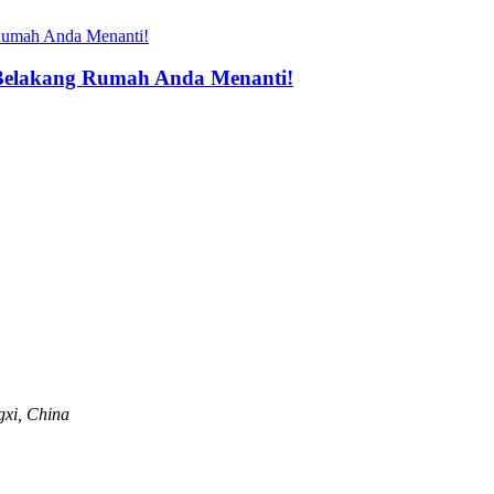
 Belakang Rumah Anda Menanti!
xi, China