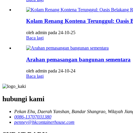
Kolam Renang Kontena Terunggul: Oasis
oleh admin pada 24-10-25
Baca lagi
Arahan pemasangan bangunan sementara
oleh admin pada 24-10-24
Baca lagi
hubungi kami
Pekan Ehu, Daerah Yanshan, Bandar Shangrao, Wilayah Jiang
0086-13707031380
penney@hkcontainerhouse.com