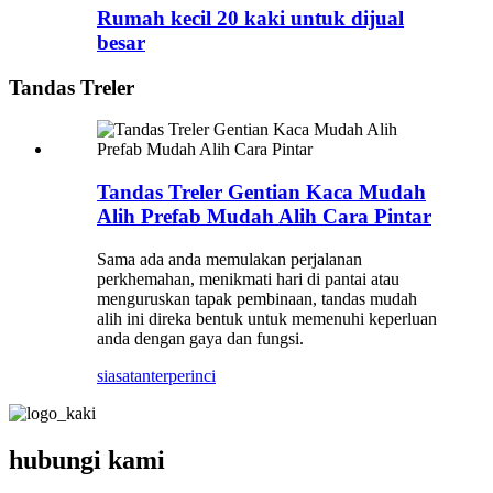
Rumah kecil 20 kaki untuk dijual
besar
Tandas Treler
Tandas Treler Gentian Kaca Mudah
Alih Prefab Mudah Alih Cara Pintar
Sama ada anda memulakan perjalanan
perkhemahan, menikmati hari di pantai atau
menguruskan tapak pembinaan, tandas mudah
alih ini direka bentuk untuk memenuhi keperluan
anda dengan gaya dan fungsi.
siasatan
terperinci
hubungi kami