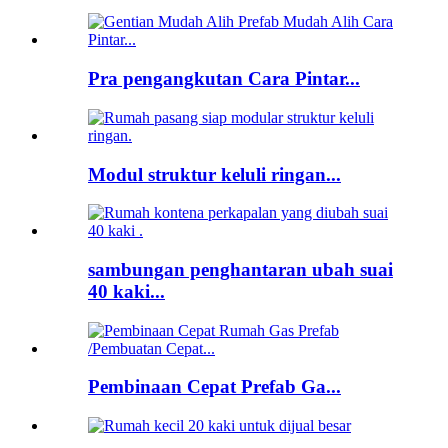
Pra pengangkutan Cara Pintar...
Modul struktur keluli ringan...
sambungan penghantaran ubah suai
40 kaki...
Pembinaan Cepat Prefab Ga...