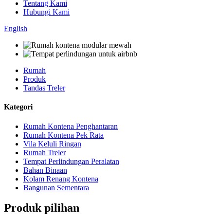
Tentang Kami
Hubungi Kami
English
Rumah
Produk
Tandas Treler
Kategori
Rumah Kontena Penghantaran
Rumah Kontena Pek Rata
Vila Keluli Ringan
Rumah Treler
Tempat Perlindungan Peralatan
Bahan Binaan
Kolam Renang Kontena
Bangunan Sementara
Produk pilihan