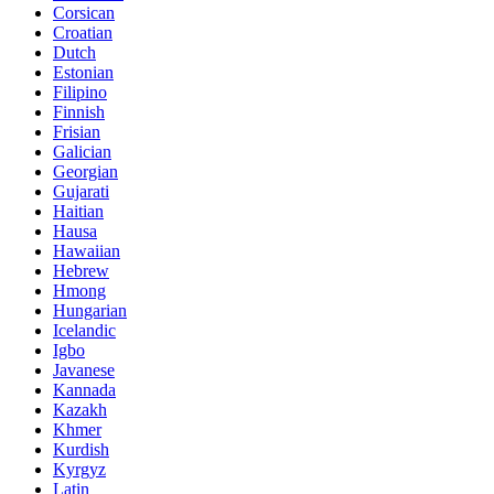
Corsican
Croatian
Dutch
Estonian
Filipino
Finnish
Frisian
Galician
Georgian
Gujarati
Haitian
Hausa
Hawaiian
Hebrew
Hmong
Hungarian
Icelandic
Igbo
Javanese
Kannada
Kazakh
Khmer
Kurdish
Kyrgyz
Latin