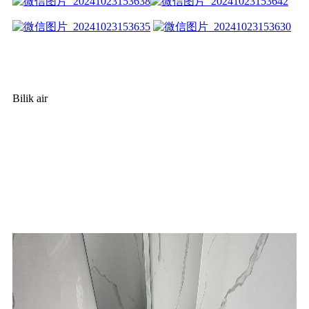
Bilik air