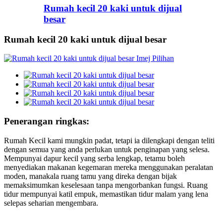
Rumah kecil 20 kaki untuk dijual
besar
Rumah kecil 20 kaki untuk dijual besar
Penerangan ringkas:
Rumah Kecil kami mungkin padat, tetapi ia dilengkapi dengan teliti
dengan semua yang anda perlukan untuk penginapan yang selesa.
Mempunyai dapur kecil yang serba lengkap, tetamu boleh
menyediakan makanan kegemaran mereka menggunakan peralatan
moden, manakala ruang tamu yang direka dengan bijak
memaksimumkan keselesaan tanpa mengorbankan fungsi. Ruang
tidur mempunyai katil empuk, memastikan tidur malam yang lena
selepas seharian mengembara.