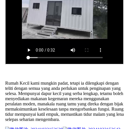
Rumah Kecil kami mungkin padat, tetapi ia dilengkapi dengan
teliti dengan semua yang anda perlukan untuk penginapan yang
selesa. Mempunyai dapur kecil yang serba lengkap, tetamu boleh
menyediakan makanan kegemaran mereka menggunakan
peralatan moden, manakala ruang tamu yang direka dengan bijak
memaksimumkan keselesaan tanpa mengorbankan fungsi. Ruang
tidur mempunyai katil empuk, memastikan tidur malam yang lena
selepas seharian mengembara.