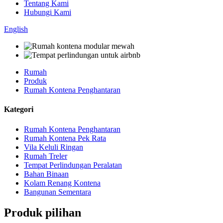
Tentang Kami
Hubungi Kami
English
Rumah
Produk
Rumah Kontena Penghantaran
Kategori
Rumah Kontena Penghantaran
Rumah Kontena Pek Rata
Vila Keluli Ringan
Rumah Treler
Tempat Perlindungan Peralatan
Bahan Binaan
Kolam Renang Kontena
Bangunan Sementara
Produk pilihan