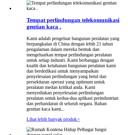
Tempat perlindungan telekomunikasi
gentian kaca .
Kami adalah pengeluar bangunan peralatan yang
berpangkalan di China dengan lebih 21 tahun
pengalaman dalam mereka bentuk dan
mengeluarkan tempat perlindungan peralatan
untuk setiap industri. Kami berbangga dengan
kualiti dan ketahanan bangunan peralatan kami
dan berdedikasi untuk menyampaikan
penyelesaian perlindungan yang betul dan
persekitaran operasi yang optimum untuk
peralatan medan kritikal anda. Kami
menyediakan penyelesaian perlindungan
peralatan untuk kedua-dua aplikasi perindustrian
dan perbandaran di seluruh negara. Bahan
gentian kaca kami...
Lihat lebih banyak produk
>