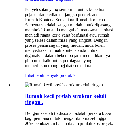
Penyelesaian yang sempurna untuk keperluan
pejabat dan kediaman jangka pendek anda——
Rumah Kontena Sementara Rumah Kontena
Sementara adalah sangat mudah untuk dipasang,
membolehkan anda mengubah mana-mana lokasi
menjadi ruang kerja yang berfungsi atau rumah
yang selesa dalam masa yang singkat. Dengan
proses pemasangan yang mudah, anda boleh
menyediakan rumah kontena anda untuk
digunakan dalam beberapa jam, menjadikannya
pilihan terbaik untuk perniagaan yang
memerlukan ruang pejabat sementara...
Lihat lebih banyak produk
>
Rumah kecil prefab struktur keluli
ringan .
Dengan kaedah tradisional, adalah perkara biasa
bagi pembina untuk mengambil kira sehingga
20% pembaziran bahan dalam jumlah kos projek.