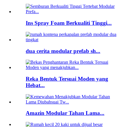
Ins Spray Foam Berkualiti Tinggi...
dua cerita modular prefab sh...
Reka Bentuk Tersuai Moden yang
Hebat...
Amazin Modular Tahan Lama...