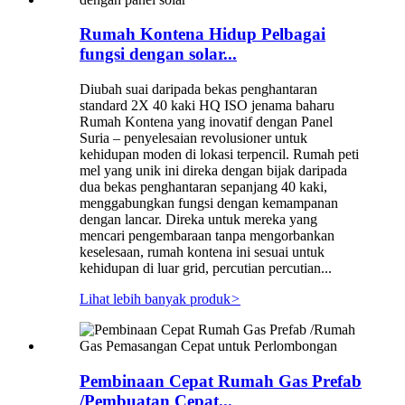
Rumah Kontena Hidup Pelbagai
fungsi dengan solar...
Diubah suai daripada bekas penghantaran
standard 2X 40 kaki HQ ISO jenama baharu
Rumah Kontena yang inovatif dengan Panel
Suria – penyelesaian revolusioner untuk
kehidupan moden di lokasi terpencil. Rumah peti
mel yang unik ini direka dengan bijak daripada
dua bekas penghantaran sepanjang 40 kaki,
menggabungkan fungsi dengan kemampanan
dengan lancar. Direka untuk mereka yang
mencari pengembaraan tanpa mengorbankan
keselesaan, rumah kontena ini sesuai untuk
kehidupan di luar grid, percutian percutian...
Lihat lebih banyak produk
>
Pembinaan Cepat Rumah Gas Prefab
/Pembuatan Cepat...