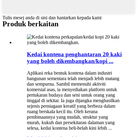
Tulis mesej anda di sini dan hantarkan kepada kami
Produk berkaitan
Kedai kontena penghantaran 20 kaki
yang boleh dikembangkan/kopi ...
Aplikasi reka bentuk kontena dalam industri
bangunan sementara telah menjadi lebih matang
dan sempurna. Sambil memenuhi aktiviti
komersial asas, ia menyediakan platform untuk
pertukaran budaya dan seni untuk orang yang
tinggal di sekitar. Ia juga dijangka menghasilkan
sejenis perniagaan kreatif yang berbeza dalam
ruang berskala kecil itu. Oleh kerana
pembinaannya yang mudah, struktur yang
murah, kukuh dan persekitaran dalaman yang
selesa, kedai kontena beli-belah kini lebih ...