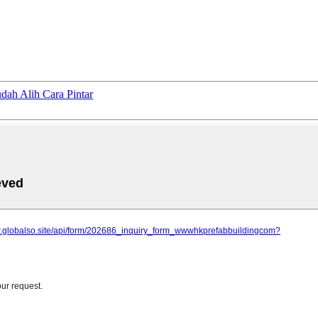
dah Alih Cara Pintar