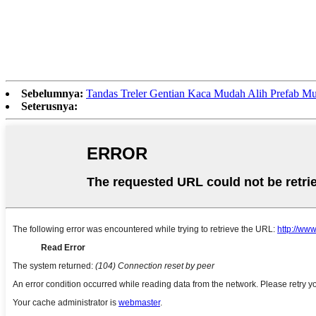
Sebelumnya:
Tandas Treler Gentian Kaca Mudah Alih Prefab Mu
Seterusnya: