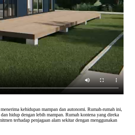
 ini menerima kehidupan mampan dan autonomi. Rumah-rumah ini,
ka dan hidup dengan lebih mampan. Rumah kontena yang direka
mitmen terhadap penjagaan alam sekitar dengan menggunakan