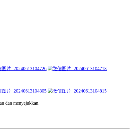
kan dan menyejukkan.