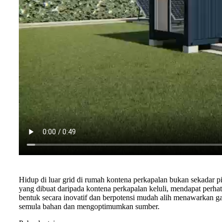
Hidup di luar grid di rumah kontena perkapalan bukan sekadar 
yang dibuat daripada kontena perkapalan keluli, mendapat per
bentuk secara inovatif dan berpotensi mudah alih menawarkan
semula bahan dan mengoptimumkan sumber.