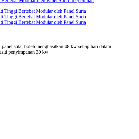
, panel solar boleh menghasilkan 48 kw setiap hari dalam
pasiti penyimpanan 30 kw