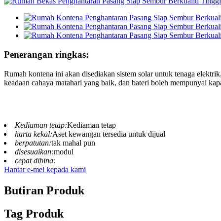
Penerangan ringkas:
Rumah kontena ini akan disediakan sistem solar untuk tenaga elektrik
keadaan cahaya matahari yang baik, dan bateri boleh mempunyai ka
Kediaman tetap:
Kediaman tetap
harta kekal:
Aset kewangan tersedia untuk dijual
berpatutan:
tak mahal pun
disesuaikan:
modul
cepat dibina:
Hantar e-mel kepada kami
Butiran Produk
Tag Produk