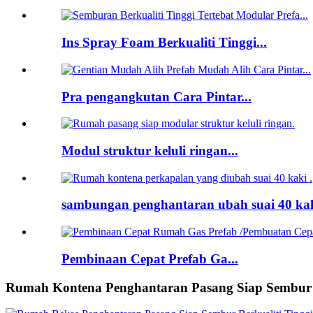
Ins Spray Foam Berkualiti Tinggi...
Pra pengangkutan Cara Pintar...
Modul struktur keluli ringan...
sambungan penghantaran ubah suai 40 kaki
Pembinaan Cepat Prefab Ga...
Rumah Kontena Penghantaran Pasang Siap Sembur Be