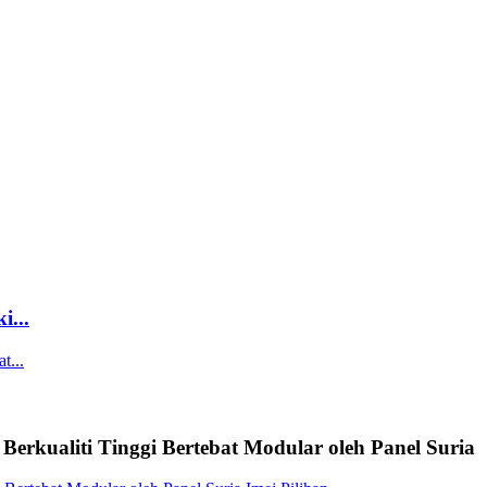
...
rkualiti Tinggi Bertebat Modular oleh Panel Suria