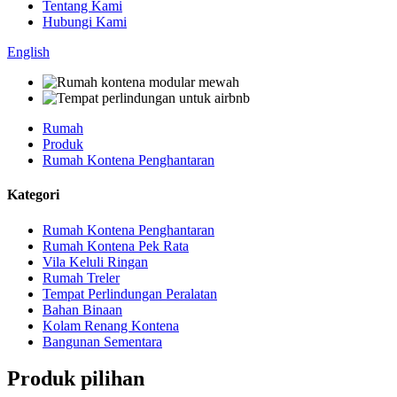
Tentang Kami
Hubungi Kami
English
Rumah
Produk
Rumah Kontena Penghantaran
Kategori
Rumah Kontena Penghantaran
Rumah Kontena Pek Rata
Vila Keluli Ringan
Rumah Treler
Tempat Perlindungan Peralatan
Bahan Binaan
Kolam Renang Kontena
Bangunan Sementara
Produk pilihan