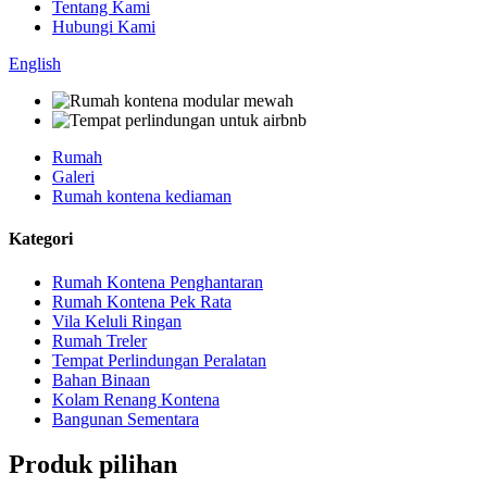
Tentang Kami
Hubungi Kami
English
Rumah
Galeri
Rumah kontena kediaman
Kategori
Rumah Kontena Penghantaran
Rumah Kontena Pek Rata
Vila Keluli Ringan
Rumah Treler
Tempat Perlindungan Peralatan
Bahan Binaan
Kolam Renang Kontena
Bangunan Sementara
Produk pilihan