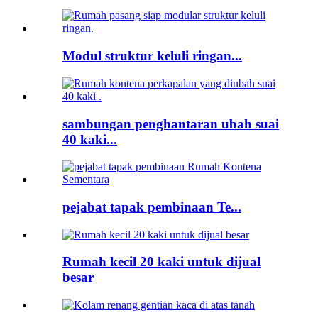
Modul struktur keluli ringan...
sambungan penghantaran ubah suai
40 kaki...
pejabat tapak pembinaan Te...
Rumah kecil 20 kaki untuk dijual
besar