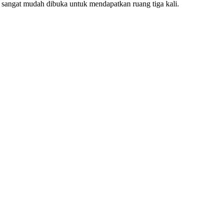
ga sangat mudah dibuka untuk mendapatkan ruang tiga kali.