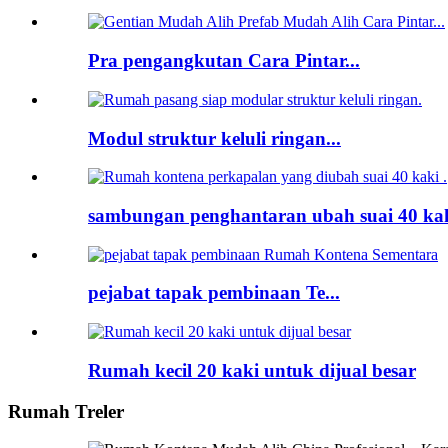
Pra pengangkutan Cara Pintar...
Modul struktur keluli ringan...
sambungan penghantaran ubah suai 40 kaki
pejabat tapak pembinaan Te...
Rumah kecil 20 kaki untuk dijual besar
Rumah Treler