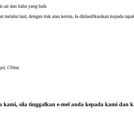
is air dan haba yang baik
kut melalui laut, dengan trak atau kereta, Ia diklasifikasikan kepada
xi, China
a kami, sila tinggalkan e-mel anda kepada kami dan