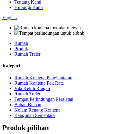
Tentang Kami
Hubungi Kami
English
Rumah
Produk
Rumah Treler
Kategori
Rumah Kontena Penghantaran
Rumah Kontena Pek Rata
Vila Keluli Ringan
Rumah Treler
Tempat Perlindungan Peralatan
Bahan Binaan
Kolam Renang Kontena
Bangunan Sementara
Produk pilihan