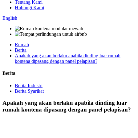
Tentang Kami
Hubungi Kami
English
Rumah
Berita
Apakah yang akan berlaku apabila dinding luar rumah
kontena dipasang dengan panel pelapisan?
Berita
Berita Industri
Berita Syarikat
Apakah yang akan berlaku apabila dinding luar
rumah kontena dipasang dengan panel pelapisan?