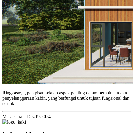
Ringkasnya, pelapisan adalah aspek penting dalam pembinaan dan
penyelenggaraan kabin, yang berfungsi untuk tujuan fungsional dan
estetik.
Masa siaran: Dis-19-2024