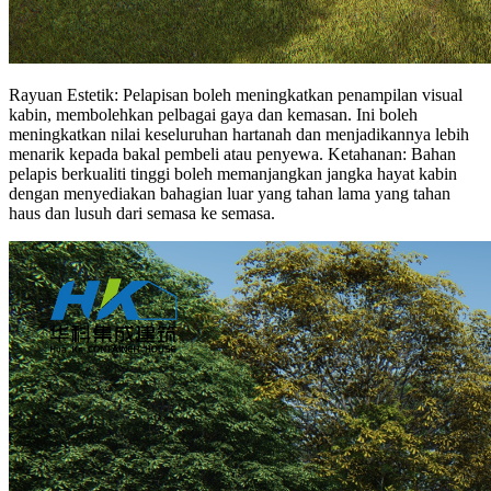
Rayuan Estetik: Pelapisan boleh meningkatkan penampilan visual
kabin, membolehkan pelbagai gaya dan kemasan. Ini boleh
meningkatkan nilai keseluruhan hartanah dan menjadikannya lebih
menarik kepada bakal pembeli atau penyewa. Ketahanan: Bahan
pelapis berkualiti tinggi boleh memanjangkan jangka hayat kabin
dengan menyediakan bahagian luar yang tahan lama yang tahan
haus dan lusuh dari semasa ke semasa.