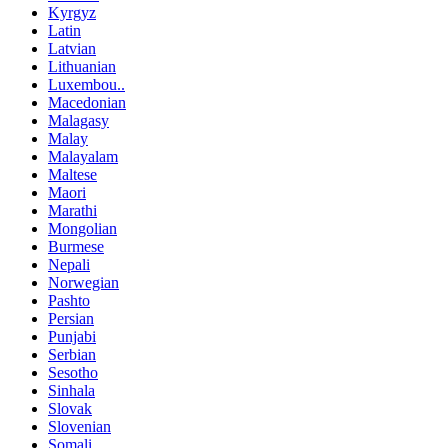
Kyrgyz
Latin
Latvian
Lithuanian
Luxembou..
Macedonian
Malagasy
Malay
Malayalam
Maltese
Maori
Marathi
Mongolian
Burmese
Nepali
Norwegian
Pashto
Persian
Punjabi
Serbian
Sesotho
Sinhala
Slovak
Slovenian
Somali