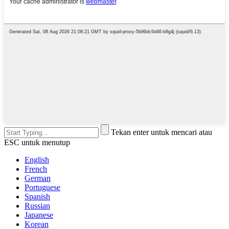
Tekan enter untuk mencari atau
ESC untuk menutup
English
French
German
Portuguese
Spanish
Russian
Japanese
Korean