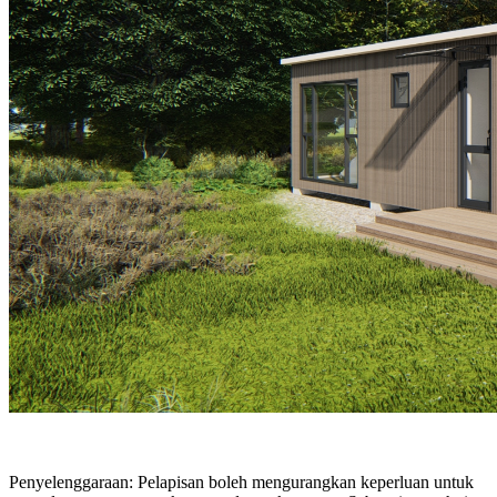
Penyelenggaraan: Pelapisan boleh mengurangkan keperluan untuk