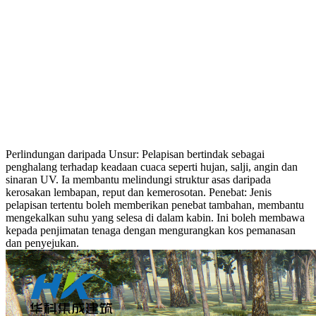
Perlindungan daripada Unsur: Pelapisan bertindak sebagai
penghalang terhadap keadaan cuaca seperti hujan, salji, angin dan
sinaran UV. Ia membantu melindungi struktur asas daripada
kerosakan lembapan, reput dan kemerosotan. Penebat: Jenis
pelapisan tertentu boleh memberikan penebat tambahan, membantu
mengekalkan suhu yang selesa di dalam kabin. Ini boleh membawa
kepada penjimatan tenaga dengan mengurangkan kos pemanasan
dan penyejukan.