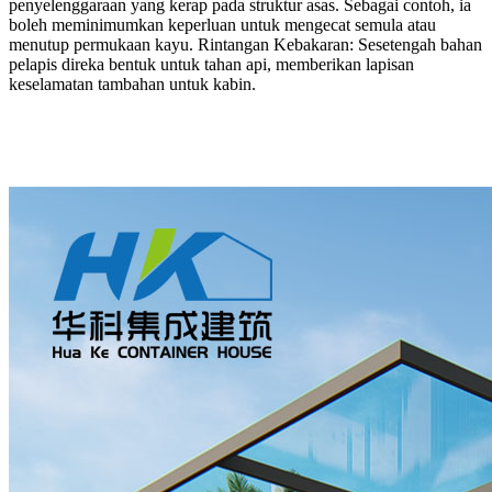
penyelenggaraan yang kerap pada struktur asas. Sebagai contoh, ia
boleh meminimumkan keperluan untuk mengecat semula atau
menutup permukaan kayu. Rintangan Kebakaran: Sesetengah bahan
pelapis direka bentuk untuk tahan api, memberikan lapisan
keselamatan tambahan untuk kabin.