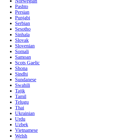
Norwegian
Pashto
Persian
Punjabi
Serbian
Sesotho
Sinhala
Slovak
Slovenian
Somali
Samoan
Scots Gaelic
Shona
Sindhi
Sundanese
Swahili
Tajik
Tamil
Telugu
Thai
Ukrainian
Urdu
Uzbek
Vietnamese
Welsh