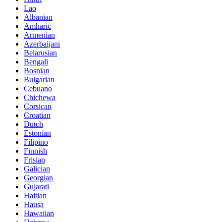
Lao
Albanian
Amharic
Armenian
Azerbaijani
Belarusian
Bengali
Bosnian
Bulgarian
Cebuano
Chichewa
Corsican
Croatian
Dutch
Estonian
Filipino
Finnish
Frisian
Galician
Georgian
Gujarati
Haitian
Hausa
Hawaiian