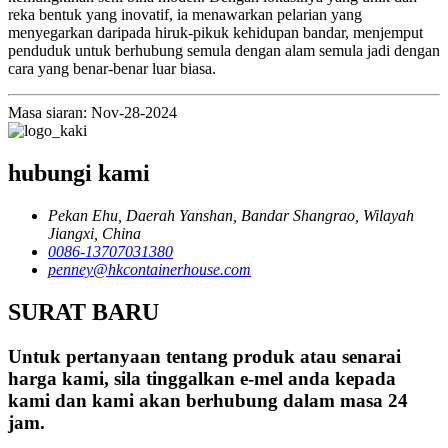
reka bentuk yang inovatif, ia menawarkan pelarian yang
menyegarkan daripada hiruk-pikuk kehidupan bandar, menjemput
penduduk untuk berhubung semula dengan alam semula jadi dengan
cara yang benar-benar luar biasa.
Masa siaran: Nov-28-2024
hubungi kami
Pekan Ehu, Daerah Yanshan, Bandar Shangrao, Wilayah
Jiangxi, China
0086-13707031380
penney@hkcontainerhouse.com
SURAT BARU
Untuk pertanyaan tentang produk atau senarai
harga kami, sila tinggalkan e-mel anda kepada
kami dan kami akan berhubung dalam masa 24
jam.