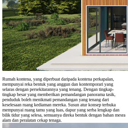
Rumah kontena, yang diperbuat daripada kontena perkapalan,
mempunyai reka bentuk yang anggun dan kontemporari yang
selaras dengan persekitarannya yang tenang. Dengan tingkap-
tingkap besar yang memberikan pemandangan panorama tasik,
penduduk boleh menikmati pemandangan yang tenang dari
keselesaan ruang kediaman mereka. Susun atur konsep terbuka
mempunyai ruang tamu yang luas, dapur yang serba lengkap dan
bilik tidur yang selesa, semuanya direka bentuk dengan bahan mesra
alam dan peralatan cekap tenaga.