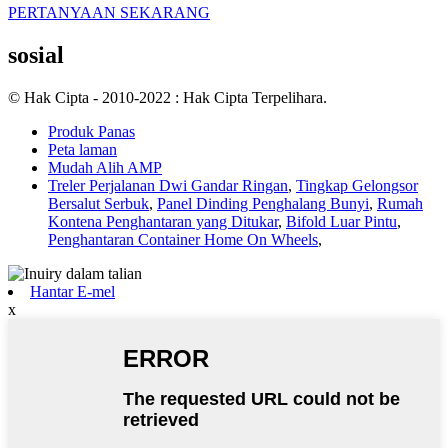
PERTANYAAN SEKARANG
sosial
© Hak Cipta - 2010-2022 : Hak Cipta Terpelihara.
Produk Panas
Peta laman
Mudah Alih AMP
Treler Perjalanan Dwi Gandar Ringan
,
Tingkap Gelongsor
Bersalut Serbuk
,
Panel Dinding Penghalang Bunyi
,
Rumah
Kontena Penghantaran yang Ditukar
,
Bifold Luar Pintu
,
Penghantaran Container Home On Wheels
,
Hantar E-mel
x