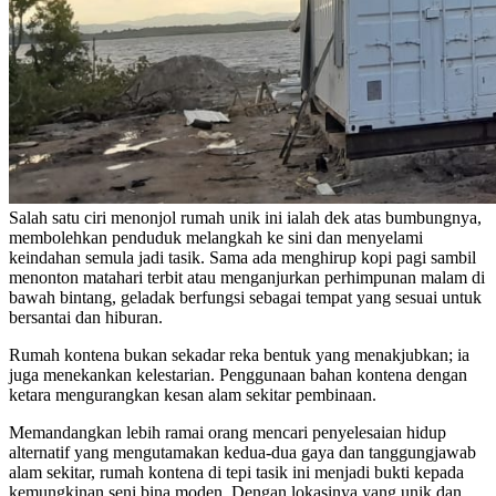
Salah satu ciri menonjol rumah unik ini ialah dek atas bumbungnya,
membolehkan penduduk melangkah ke sini dan menyelami
keindahan semula jadi tasik. Sama ada menghirup kopi pagi sambil
menonton matahari terbit atau menganjurkan perhimpunan malam di
bawah bintang, geladak berfungsi sebagai tempat yang sesuai untuk
bersantai dan hiburan.
Rumah kontena bukan sekadar reka bentuk yang menakjubkan; ia
juga menekankan kelestarian. Penggunaan bahan kontena dengan
ketara mengurangkan kesan alam sekitar pembinaan.
Memandangkan lebih ramai orang mencari penyelesaian hidup
alternatif yang mengutamakan kedua-dua gaya dan tanggungjawab
alam sekitar, rumah kontena di tepi tasik ini menjadi bukti kepada
kemungkinan seni bina moden. Dengan lokasinya yang unik dan